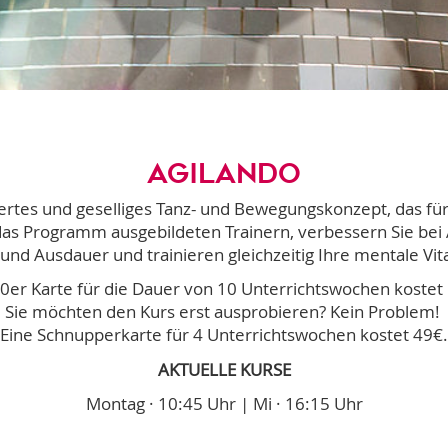
Agilando
tiertes und geselliges Tanz- und Bewegungskonzept, das fü
as Programm ausgebildeten Trainern, verbessern Sie bei A
 und Ausdauer und trainieren gleichzeitig Ihre mentale Vita
10er Karte für die Dauer von 10 Unterrichtswochen kostet
Sie möchten den Kurs erst ausprobieren? Kein Problem!
Eine Schnupperkarte für 4 Unterrichtswochen kostet 49€.
AKTUELLE KURSE
Montag · 10:45 Uhr | Mi · 16:15 Uhr