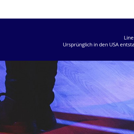
Line
Ursprünglich in den USA entst