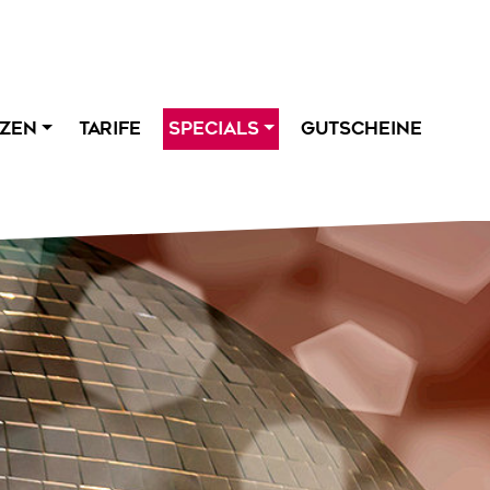
ZEN
TARIFE
SPECIALS
GUTSCHEINE