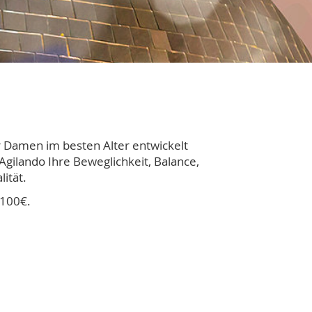
r Damen im besten Alter entwickelt
gilando Ihre Beweglichkeit, Balance,
lität.
 100€.