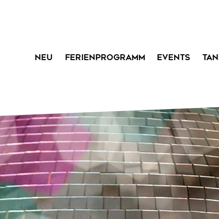
NEU
FERIENPROGRAMM
EVENTS
TAN