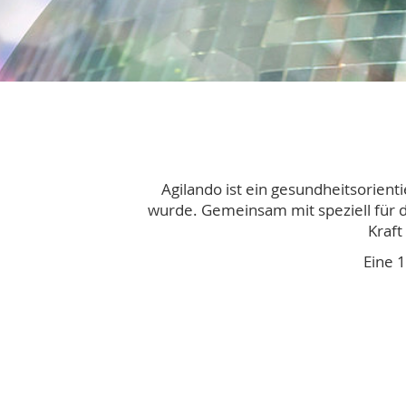
Agilando ist ein gesundheitsorien
wurde. Gemeinsam mit speziell für d
Kraft
Eine 